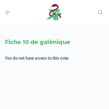
Fiche 10 de galénique
You do not have access to this note.