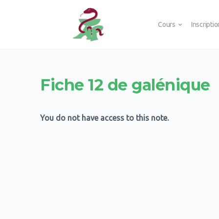
Cours
Inscripti
Fiche 12 de galénique
You do not have access to this note.