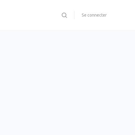
Se connecter