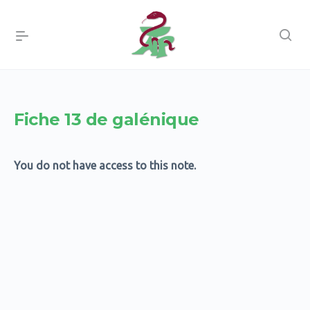
Fiche 13 de galénique
You do not have access to this note.