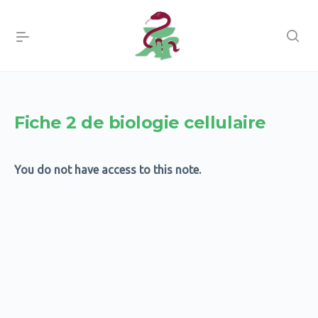
Fiche 2 de biologie cellulaire
You do not have access to this note.