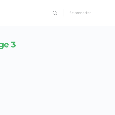
Se connecter
ge 3