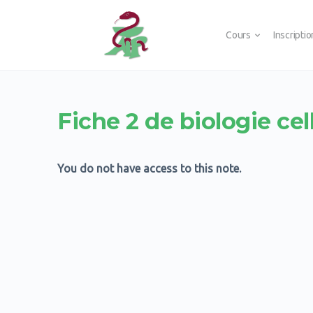
Cours
Inscripti
Fiche 2 de biologie ce
You do not have access to this note.