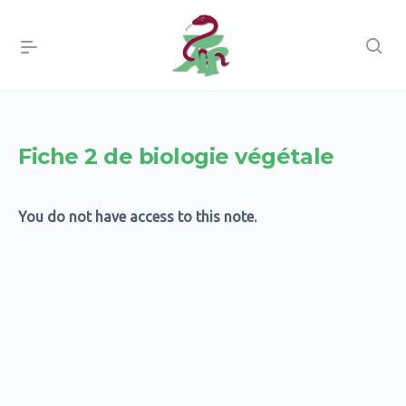
Fiche 2 de biologie végétale
You do not have access to this note.