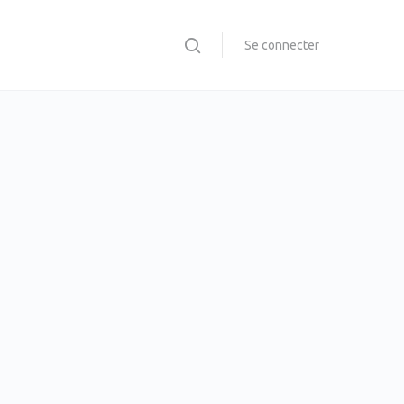
Se connecter