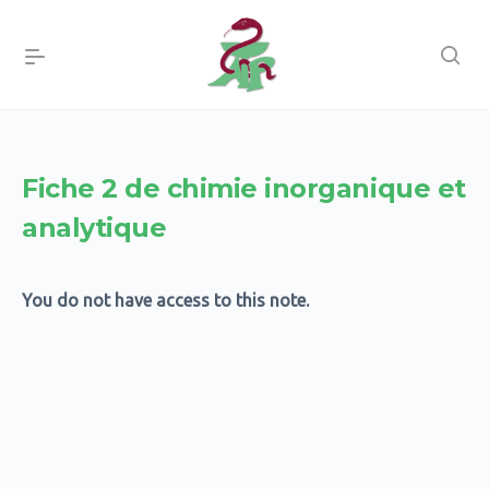
Fiche 2 de chimie inorganique et
analytique
You do not have access to this note.