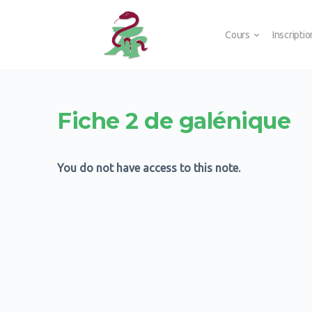
Cours
Inscripti
Fiche 2 de galénique
You do not have access to this note.