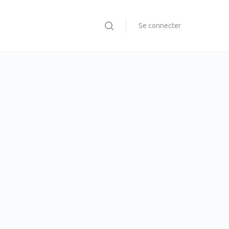
Se connecter