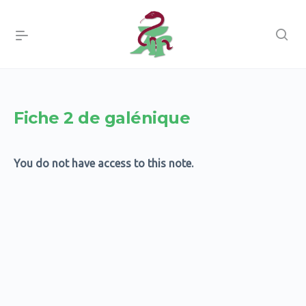
Fiche 2 de galénique
You do not have access to this note.