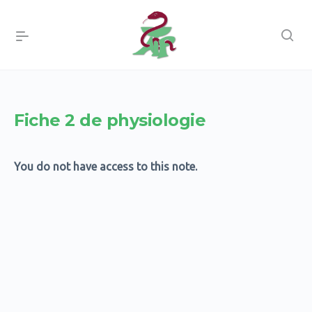
Fiche 2 de physiologie
You do not have access to this note.