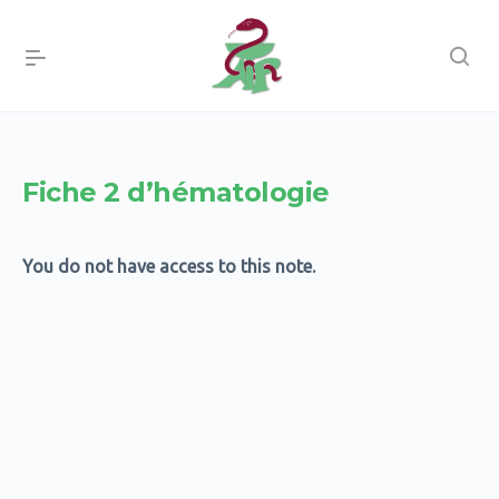
Fiche 2 d’hématologie
You do not have access to this note.