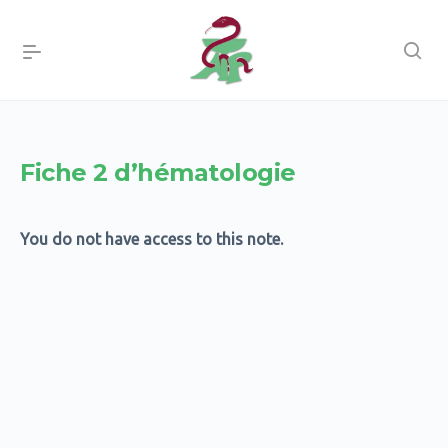
Fiche 2 d’hématologie
You do not have access to this note.