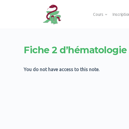
Cours
Inscripti
Fiche 2 d’hématologie
You do not have access to this note.