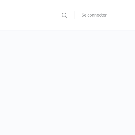
Se connecter