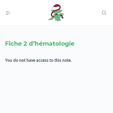
Fiche 2 d’hématologie
You do not have access to this note.