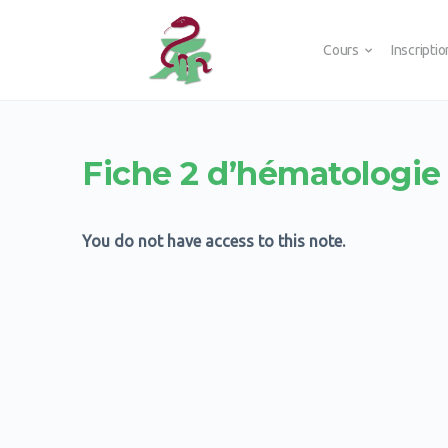
Cours
Inscripti
Fiche 2 d’hématologie
You do not have access to this note.