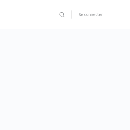
Se connecter