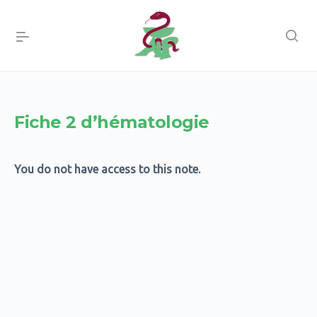
Fiche 2 d’hématologie
You do not have access to this note.