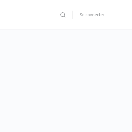
Se connecter