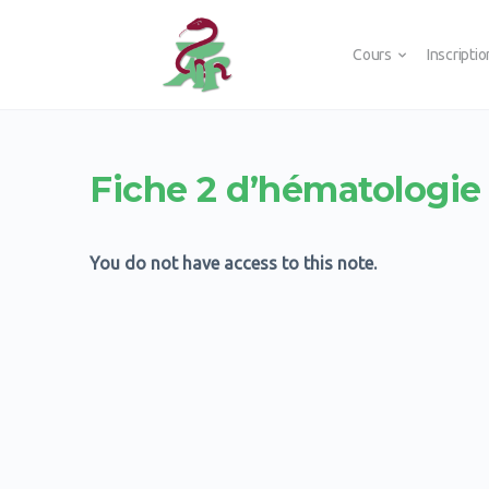
Cours
Inscripti
Fiche 2 d’hématologie
You do not have access to this note.