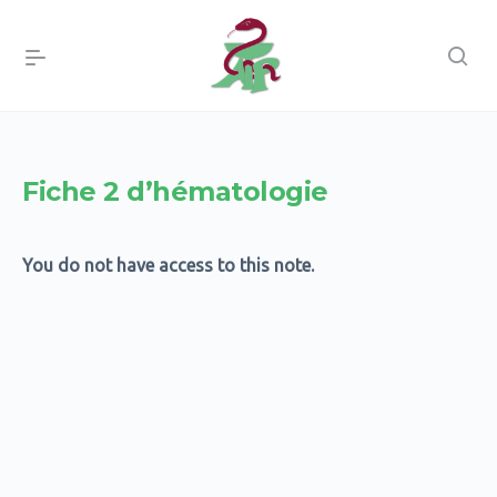
Fiche 2 d’hématologie
You do not have access to this note.