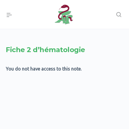
Fiche 2 d’hématologie
You do not have access to this note.