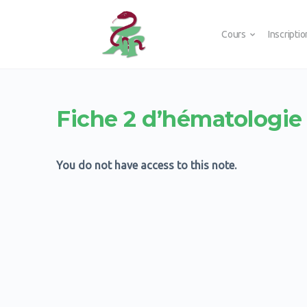
Cours
Inscripti
Fiche 2 d’hématologie
You do not have access to this note.