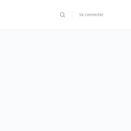
Se connecter