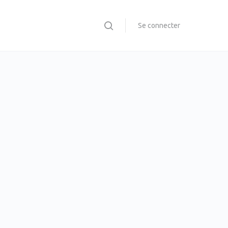
Se connecter