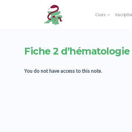
Cours
Inscripti
Fiche 2 d’hématologie
You do not have access to this note.