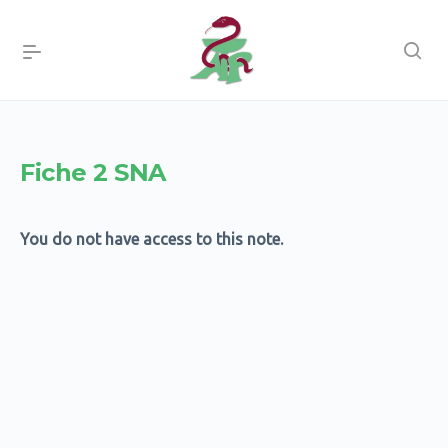
Fiche 2 SNA
You do not have access to this note.