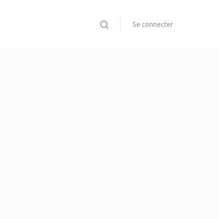
Se connecter