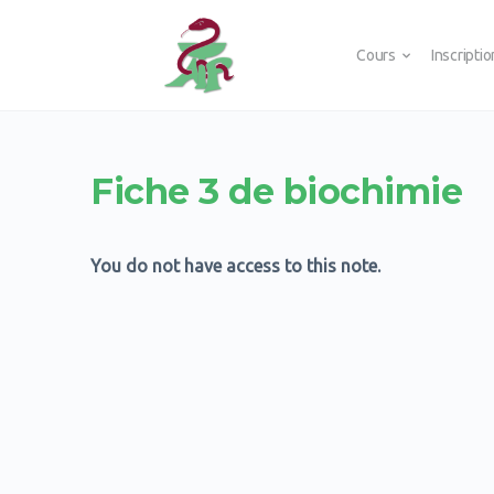
Cours
Inscripti
Fiche 3 de biochimie
You do not have access to this note.