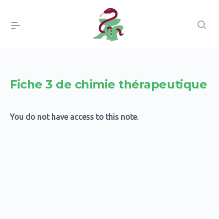
Fiche 3 de chimie thérapeutique
You do not have access to this note.