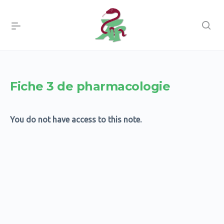
Fiche 3 de pharmacologie
You do not have access to this note.