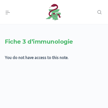
Fiche 3 d’immunologie
You do not have access to this note.