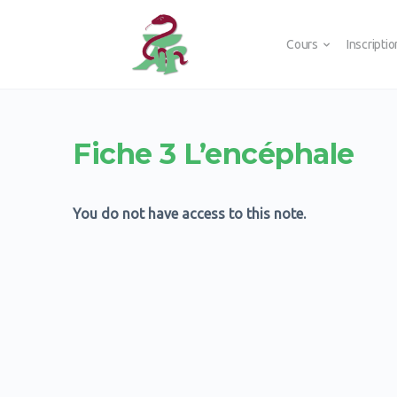
Cours
Inscripti
Fiche 3 L’encéphale
You do not have access to this note.