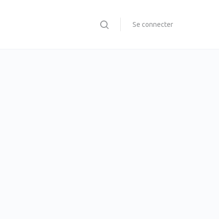
Se connecter