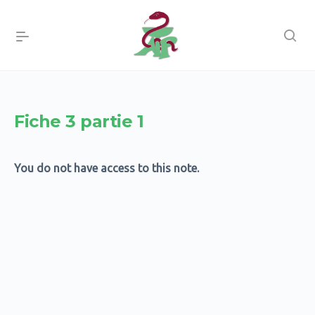
Fiche 3 partie 1
You do not have access to this note.