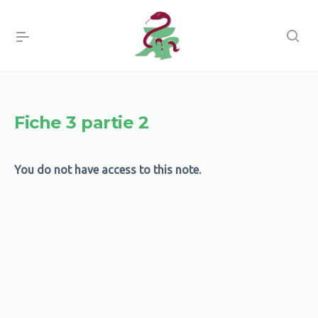
Fiche 3 partie 2
You do not have access to this note.