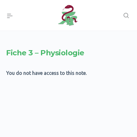
Fiche 3 – Physiologie
You do not have access to this note.