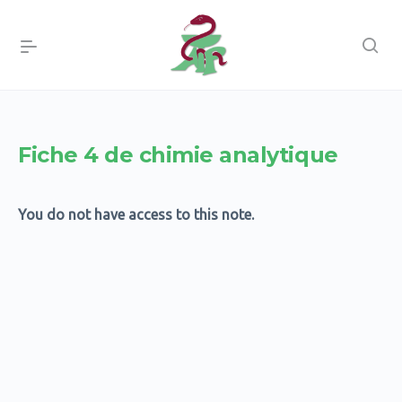
Fiche 4 de chimie analytique
You do not have access to this note.