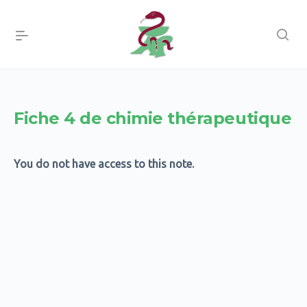
Fiche 4 de chimie thérapeutique
You do not have access to this note.