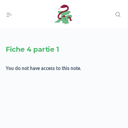
Fiche 4 partie 1
You do not have access to this note.