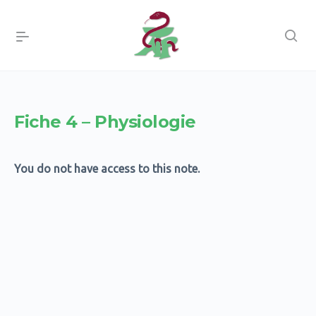
Fiche 4 – Physiologie
You do not have access to this note.