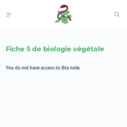
Fiche 5 de biologie végétale
You do not have access to this note.