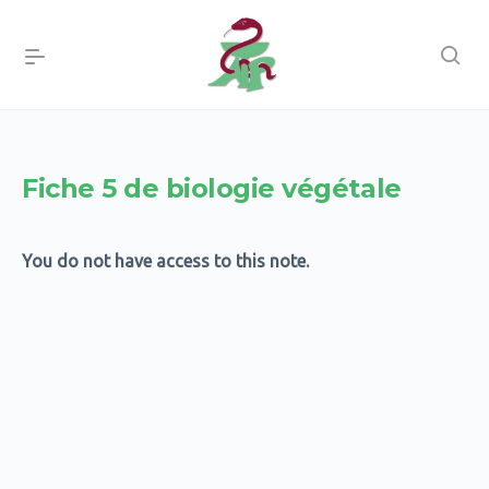
Fiche 5 de biologie végétale
You do not have access to this note.