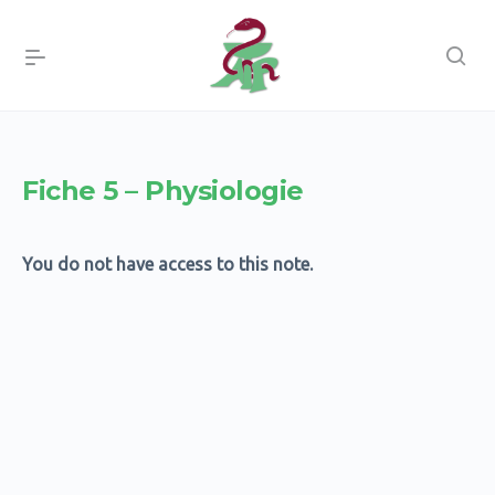
Fiche 5 – Physiologie
You do not have access to this note.