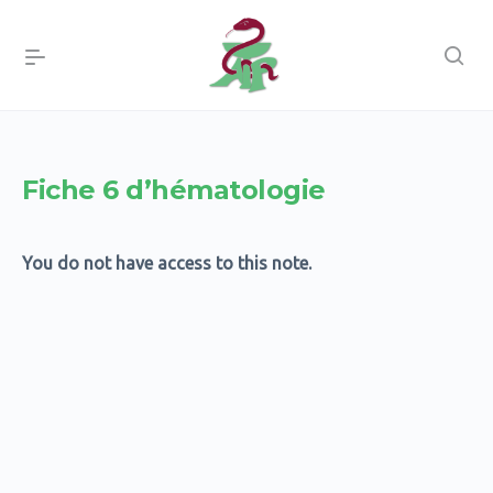
Fiche 6 d’hématologie
You do not have access to this note.