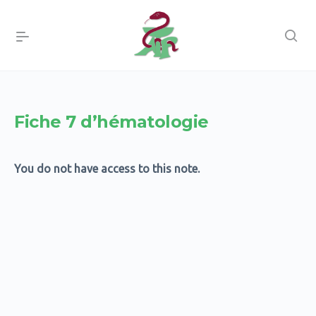
Fiche 7 d’hématologie
You do not have access to this note.