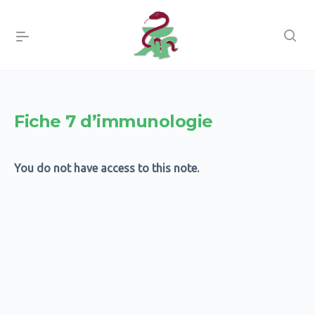
Fiche 7 d’immunologie
You do not have access to this note.