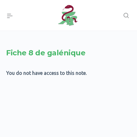
Fiche 8 de galénique
You do not have access to this note.