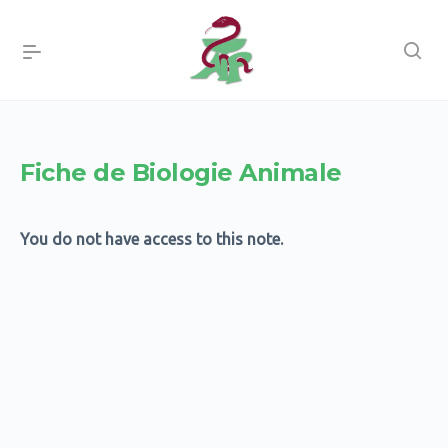
Fiche de Biologie Animale
You do not have access to this note.