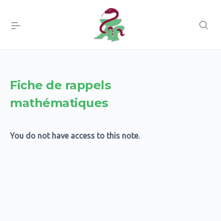
Fiche de rappels
mathématiques
You do not have access to this note.