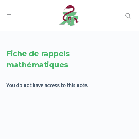
Fiche de rappels
mathématiques
You do not have access to this note.