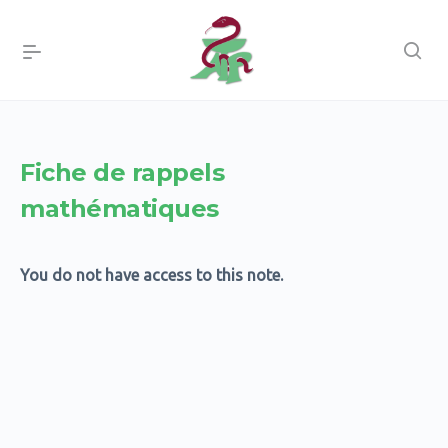
Fiche de rappels
mathématiques
You do not have access to this note.