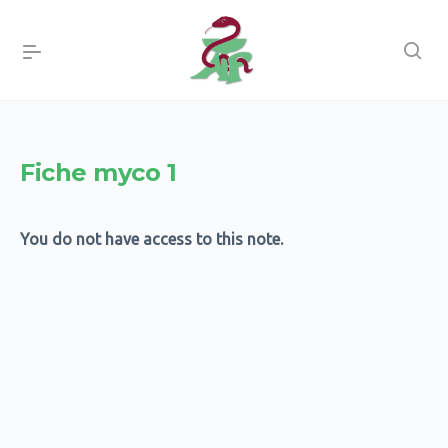
Fiche myco 1
You do not have access to this note.