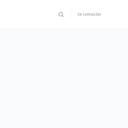
Se connecter