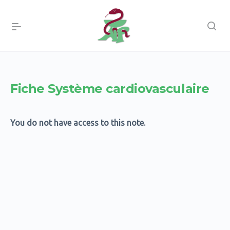
Fiche Système cardiovasculaire
You do not have access to this note.