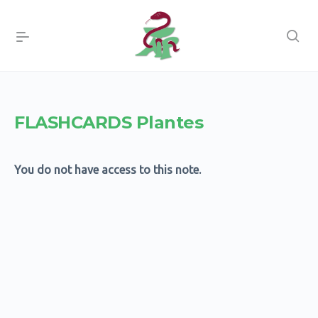
FLASHCARDS Plantes
You do not have access to this note.